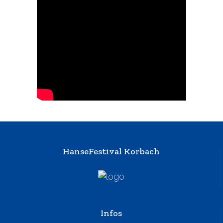
HanseFestival Korbach
Infos