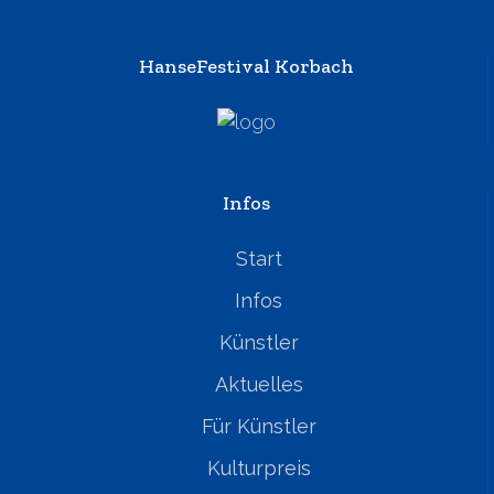
HanseFestival Korbach
Infos
Start
Infos
Künstler
Aktuelles
Für Künstler
Kulturpreis