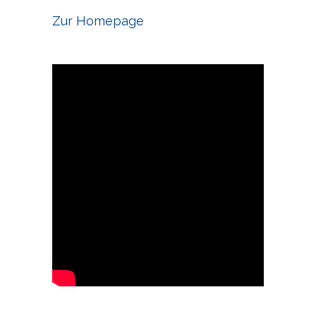
Zur Homepage