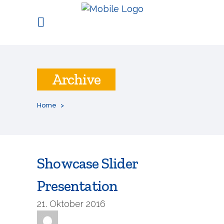
Archive
Home
>
Showcase Slider
Presentation
21. Oktober 2016