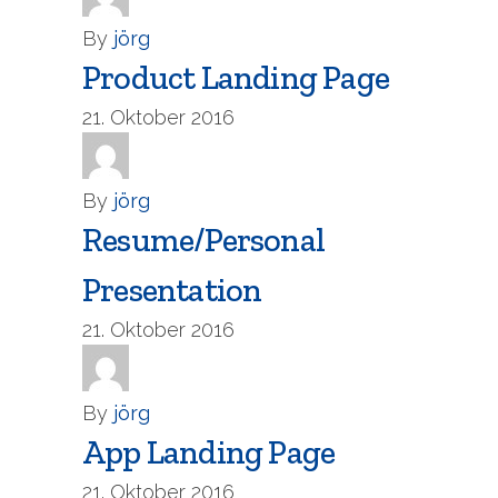
By
jörg
Product Landing Page
21. Oktober 2016
By
jörg
Resume/Personal
Presentation
21. Oktober 2016
By
jörg
App Landing Page
21. Oktober 2016