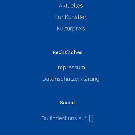
Aktuelles
Für Künstler
Kulturpreis
Rechtliches
Impressum
Datenschutzerklärung
Social
Du findest uns auf