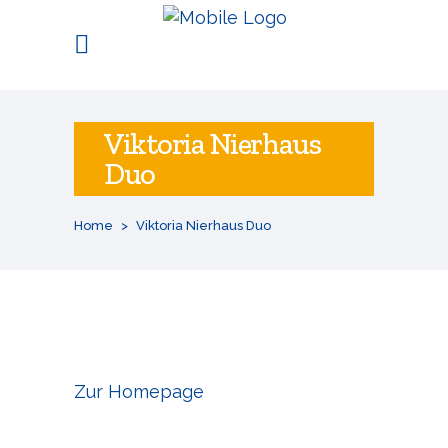
Viktoria Nierhaus
Duo
Home
>
Viktoria Nierhaus Duo
Zur Homepage