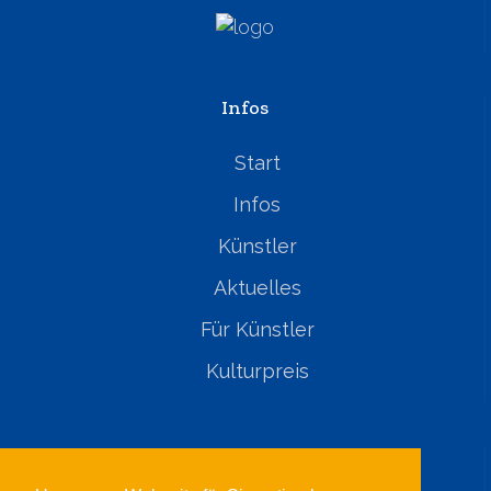
Infos
Start
Infos
Künstler
Aktuelles
Für Künstler
Kulturpreis
Rechtliches